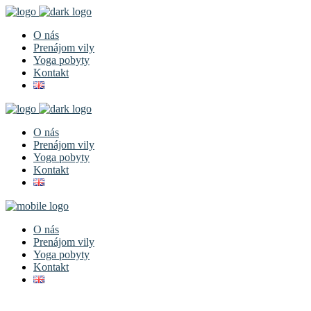
O nás
Prenájom vily
Yoga pobyty
Kontakt
O nás
Prenájom vily
Yoga pobyty
Kontakt
O nás
Prenájom vily
Yoga pobyty
Kontakt