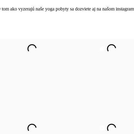
 tom ako vyzerajú naše yoga pobyty sa dozviete aj na našom instagram